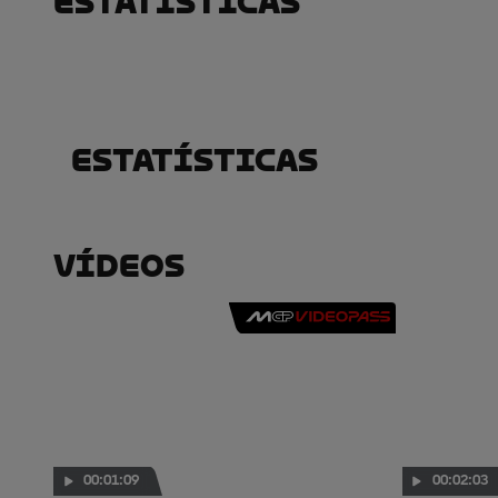
Estatísticas
Estatísticas
Vídeos
00:01:09
00:02:03