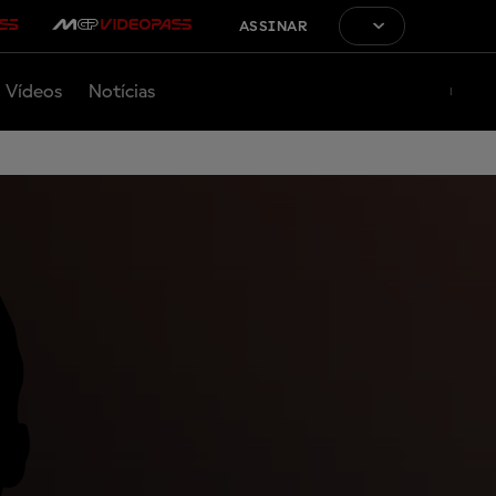
ASSINAR
Vídeos
Notícias