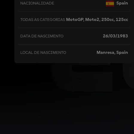
E
Spain
NACIONALIDADE
MotoGP, Moto2, 250cc, 125cc
TODAS AS CATEGORIAS
26/03/1983
DATA DE NASCIMENTO
Manresa, Spain
LOCAL DE NASCIMENTO