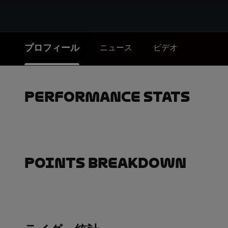
プロフィール
ニュース
ビデオ
Performance Stats
Points Breakdown