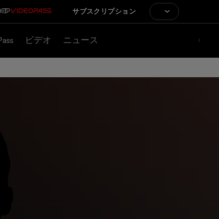
サブスクリプション
Pass
ビデオ
ニュース