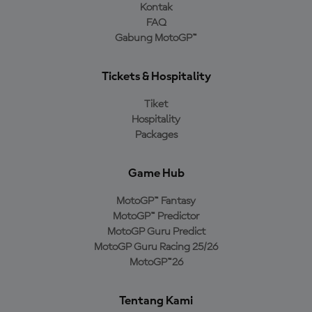
Kontak
FAQ
Gabung MotoGP™
Tickets & Hospitality
Tiket
Hospitality
Packages
Game Hub
MotoGP™ Fantasy
MotoGP™ Predictor
MotoGP Guru Predict
MotoGP Guru Racing 25/26
MotoGP™26
Tentang Kami