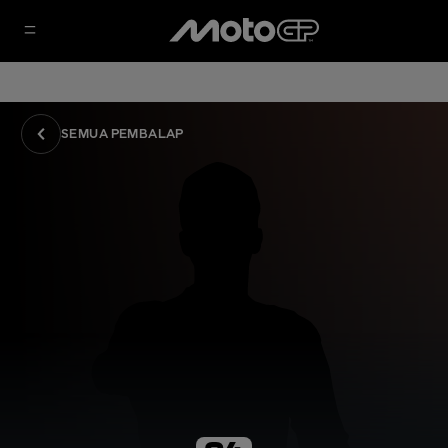
SEMUA PEMBALAP