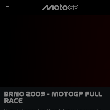
Brno 2009 - MotoGP Full
Race