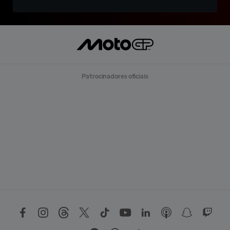
Patrocinadores oficiais