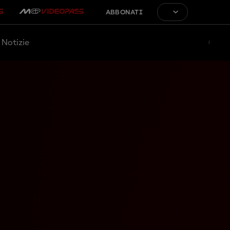
ABBONATI
Notizie