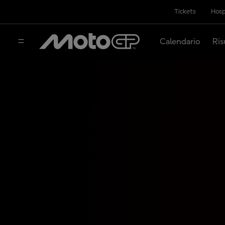
Tickets
Hosp
Calendario
Ris