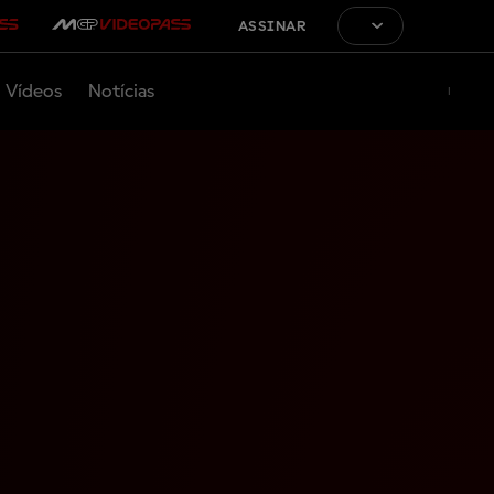
ASSINAR
Vídeos
Notícias