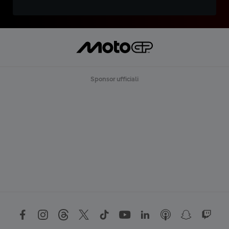
Sponsor ufficiali