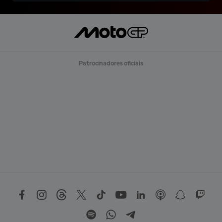
Patrocinadores oficiais