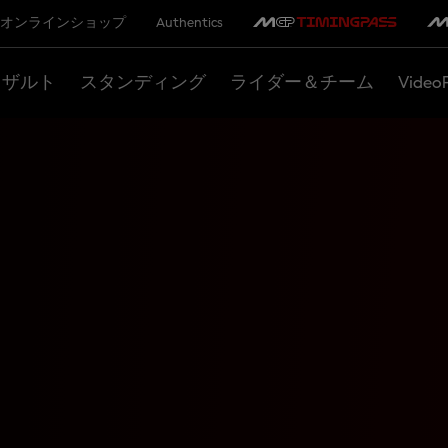
オンラインショップ
Authentics
リザルト
スタンディング
ライダー＆チーム
Video