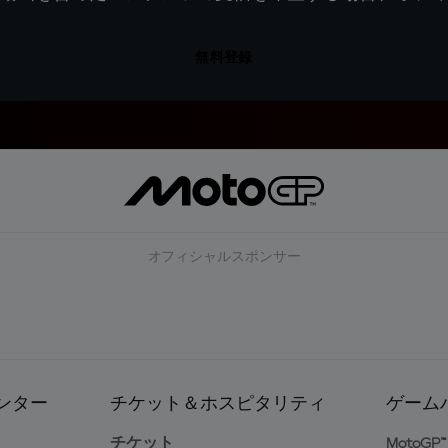
無料登録
オフィシャルスポンサー
ンター
チケット＆ホスピタリティ
ゲーム
ト
チケット
MotoGP™ 