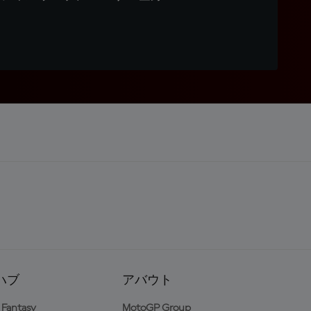
ハブ
アバウト
Fantasy
MotoGP Group