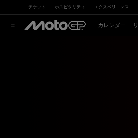
チケット
ホスピタリティ
エクスペリエンス
カレンダー