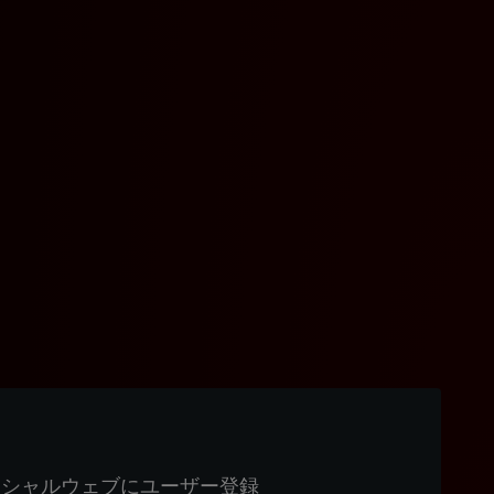
ィシャルウェブにユーザー登録