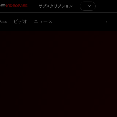
サブスクリプション
Pass
ビデオ
ニュース