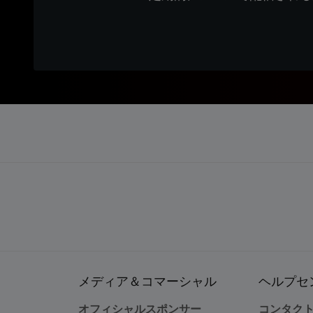
メディア＆コマーシャル
ヘルプセ
オフィシャルスポンサー
コンタク