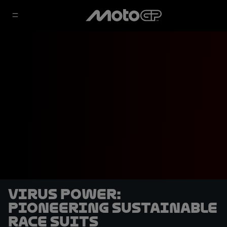
Virus Power:
pioneering sustainable
race suits