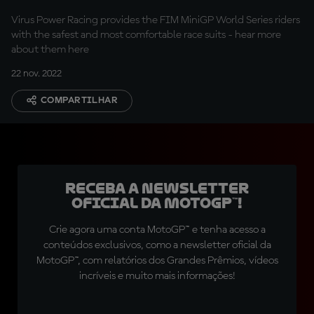
Virus Power Racing provides the FIM MiniGP World Series riders
with the safest and most comfortable race suits - hear more
about them here
22 nov. 2022
COMPARTILHAR
Receba a newsletter
oficial da MotoGP™!
Crie agora uma conta MotoGP™ e tenha acesso a
conteúdos exclusivos, como a newsletter oficial da
MotoGP™, com relatórios dos Grandes Prêmios, vídeos
incríveis e muito mais informações!