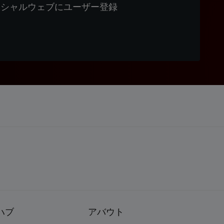
ィシャルウェブにユーザー登録
ハブ
アバウト