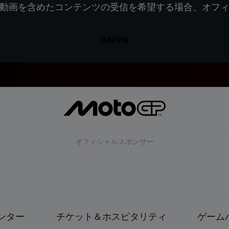
動画を含めたコンテンツの受信を希望する場合、オフ
無料登録
オフィシャルスポンサー
ンター
チケット＆ホスピタリティ
ゲーム