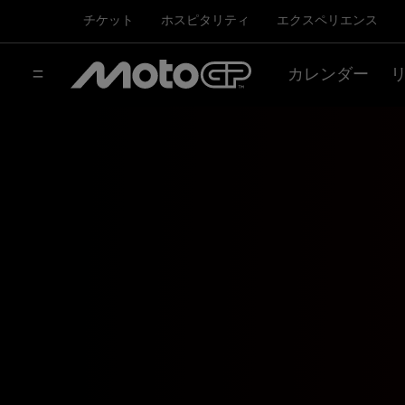
チケット
ホスピタリティ
エクスペリエンス
カレンダー