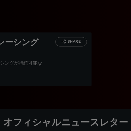
レーシング
SHARE
シングが持続可能な
オフィシャルニュースレター