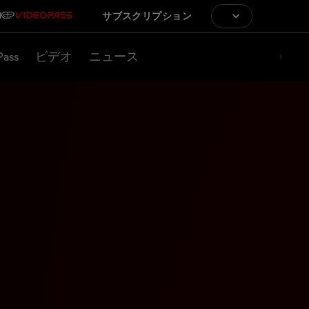
サブスクリプション
Pass
ビデオ
ニュース