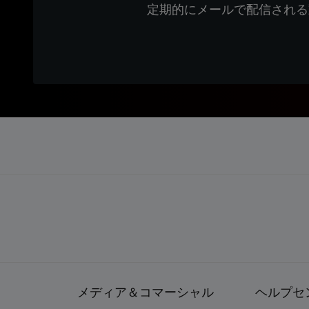
定期的にメールで配信される
メディア＆コマーシャル
ヘルプセ