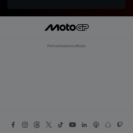
Patrocinadores oficiais