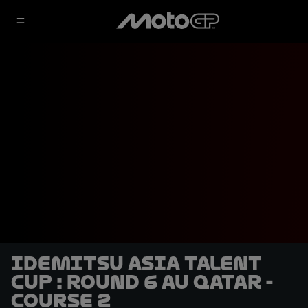
Idemitsu Asia Talent
Cup : Round 6 au Qatar -
Course 2