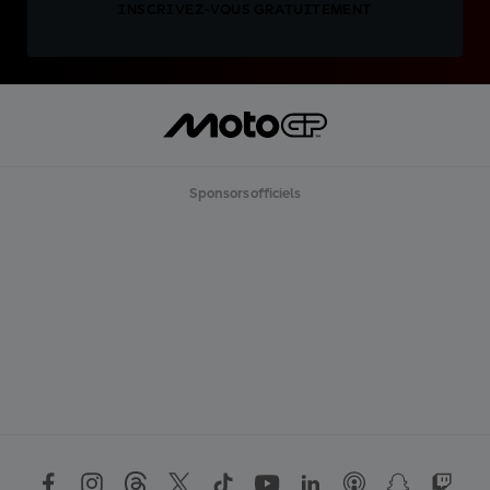
INSCRIVEZ-VOUS GRATUITEMENT
Sponsors officiels