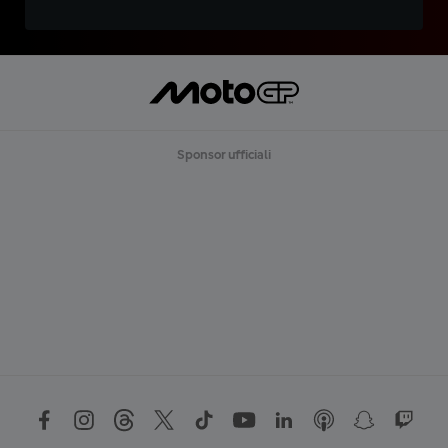
Sponsor ufficiali