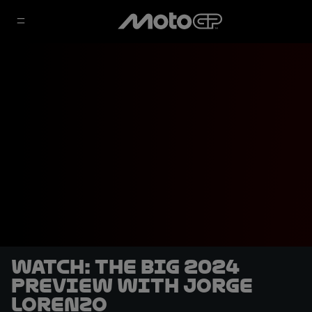
WATCH: The Big 2024
Preview with Jorge
Lorenzo