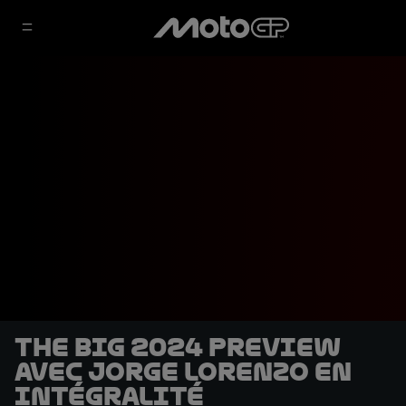
The Big 2024 Preview
avec Jorge Lorenzo en
intégralité