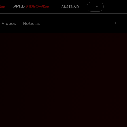
ASSINAR
Vídeos
Notícias