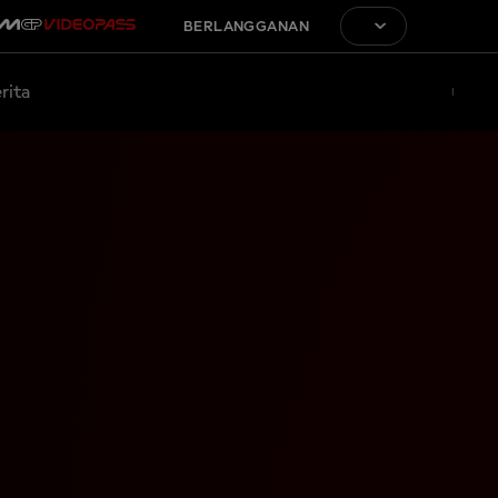
BERLANGGANAN
rita