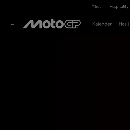
Tiket
Hospitality
Kalender
Hasil