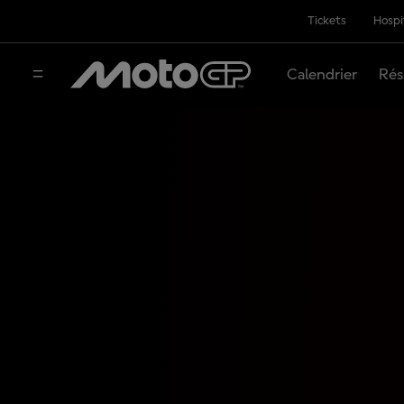
Tickets
Hospi
Calendrier
Rés