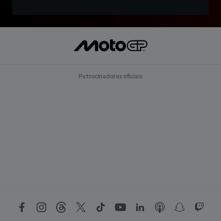
Patrocinadores oficiais