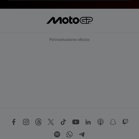
Patrocinadores oficiais