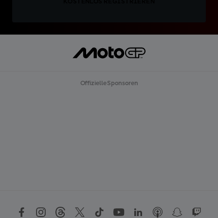
KOSTENLOS REGISTRIEREN
Offizielle Sponsoren