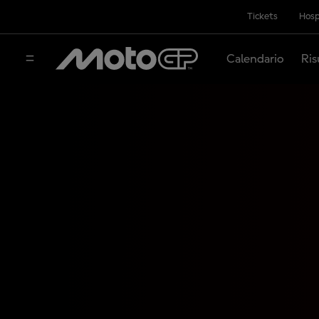
Tickets
Hosp
Calendario
Ris