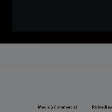
Media & Commercial
Richiedi a