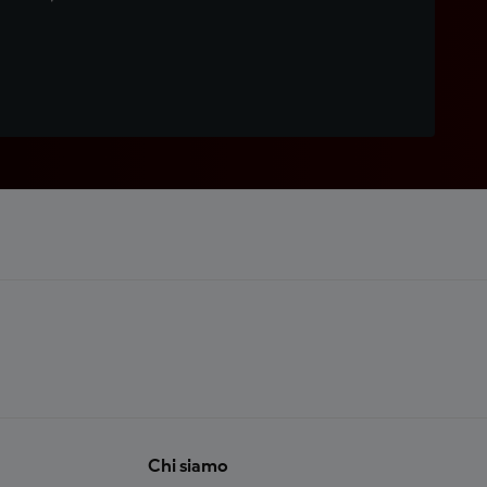
Chi siamo