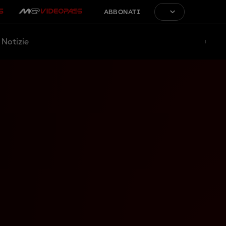
ABBONATI
Notizie