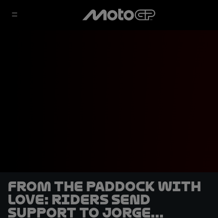
From the paddock with
love: riders send
support to Jorge