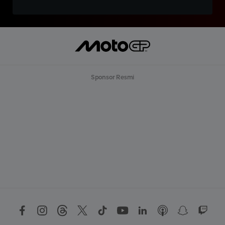
Sponsor Resmi