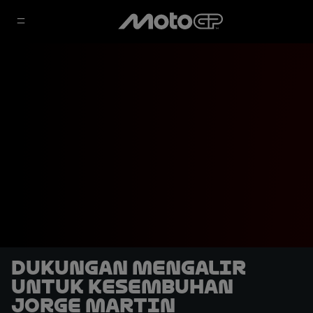
Dukungan Mengalir
untuk Kesembuhan
Jorge Martin