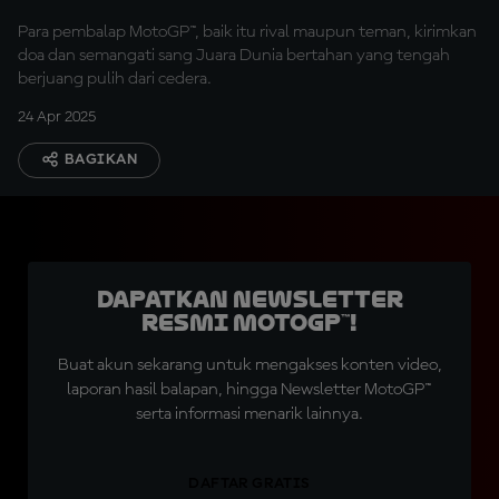
Para pembalap MotoGP™, baik itu rival maupun teman, kirimkan
doa dan semangati sang Juara Dunia bertahan yang tengah
berjuang pulih dari cedera.
24 Apr 2025
BAGIKAN
Dapatkan Newsletter
Resmi MotoGP™!
Buat akun sekarang untuk mengakses konten video,
laporan hasil balapan, hingga Newsletter MotoGP™
serta informasi menarik lainnya.
DAFTAR GRATIS