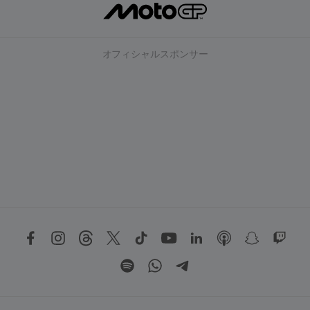
オフィシャルスポンサー