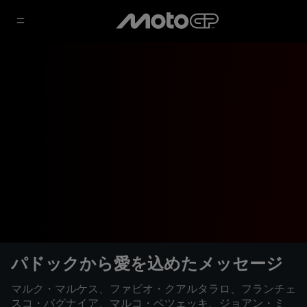
パドックから愛を込めたメッセージ
マルク・マルケス、ファビオ・クアルタラロ、フランチェ
スコ・バグナイア、マルコ・ベツェッキ、ジョアン・ミ