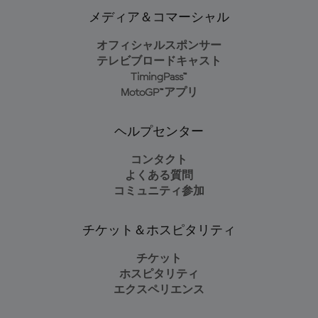
メディア＆コマーシャル
オフィシャルスポンサー
テレビブロードキャスト
TimingPass™
MotoGP™アプリ
ヘルプセンター
コンタクト
よくある質問
コミュニティ参加
チケット＆ホスピタリティ
チケット
ホスピタリティ
エクスペリエンス