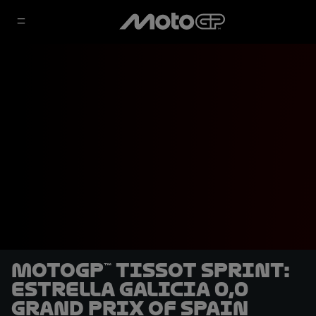
MotoGP™ Tissot Sprint:
Estrella Galicia 0,0
Grand Prix of Spain