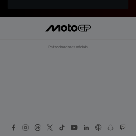
Patrocinadores oficiais