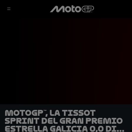
MotoGP™, la Tissot
Sprint del Gran Premio
Estrella Galicia 0,0 di