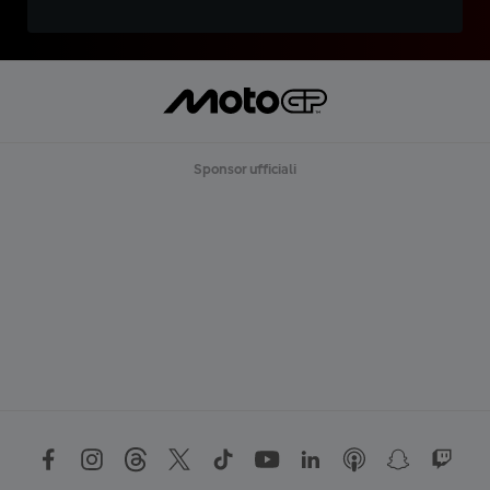
Sponsor ufficiali