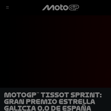
MotoGP™ Tissot Sprint:
Gran Premio Estrella
Galicia 0,0 de España