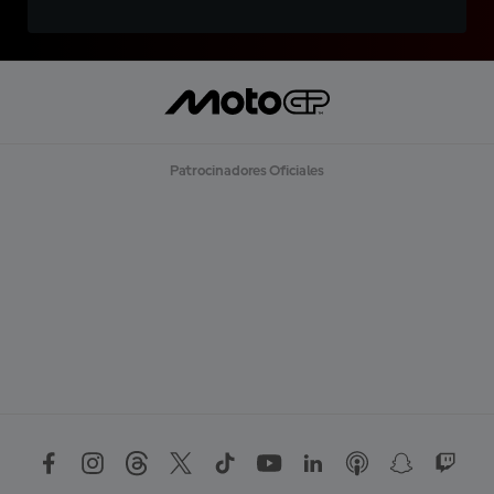
Patrocinadores Oficiales