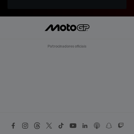
Patrocinadores oficiais