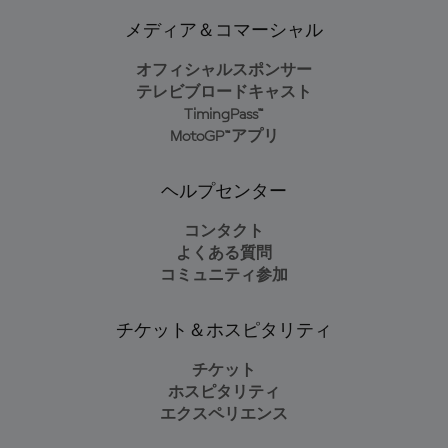
メディア＆コマーシャル
オフィシャルスポンサー
テレビブロードキャスト
TimingPass™
MotoGP™アプリ
ヘルプセンター
コンタクト
よくある質問
コミュニティ参加
チケット＆ホスピタリティ
チケット
ホスピタリティ
エクスペリエンス