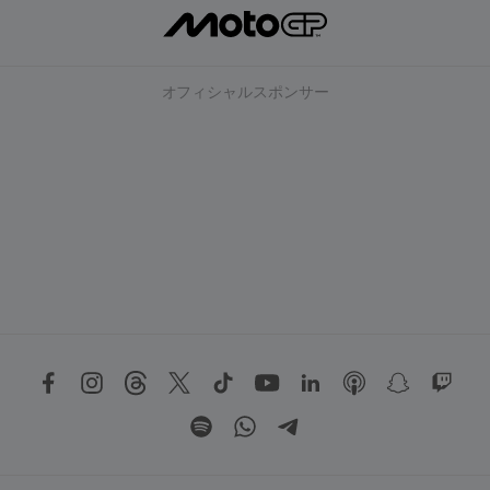
オフィシャルスポンサー