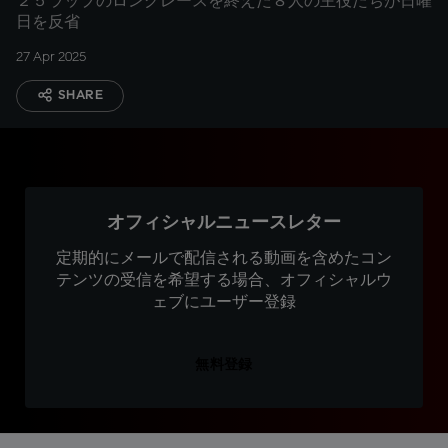
２５ラップのロングレースを終えた８人の主役たちが日曜
日を反省
27 Apr 2025
SHARE
オフィシャルニュースレター
定期的にメールで配信される動画を含めたコン
テンツの受信を希望する場合、オフィシャルウ
ェブにユーザー登録
無料登録