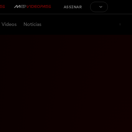
ASSINAR
Vídeos
Notícias