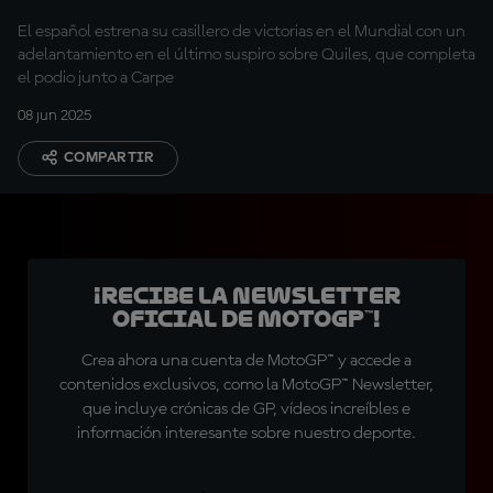
El español estrena su casillero de victorias en el Mundial con un
adelantamiento en el último suspiro sobre Quiles, que completa
el podio junto a Carpe
08 jun 2025
COMPARTIR
¡Recibe la Newsletter
oficial de MotoGP™!
Crea ahora una cuenta de MotoGP™ y accede a
contenidos exclusivos, como la MotoGP™ Newsletter,
que incluye crónicas de GP, vídeos increíbles e
información interesante sobre nuestro deporte.