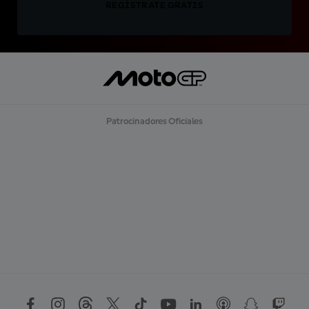
REGÍSTRATE GRATIS
Patrocinadores Oficiales