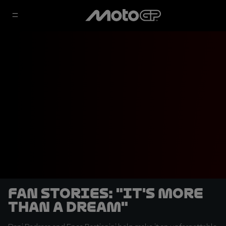
Fan Stories: "It's more
than a dream"