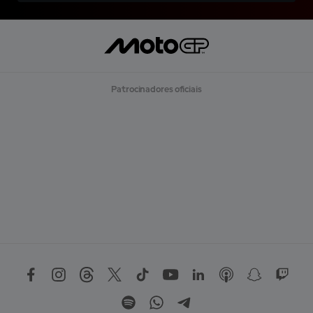
Patrocinadores oficiais