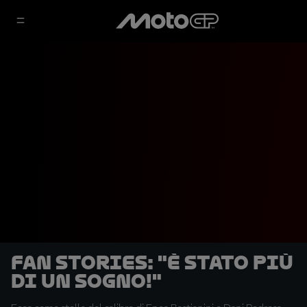
Fan Stories: "È stato più
di un sogno!"