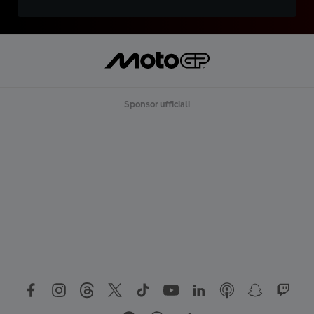
Sponsor ufficiali