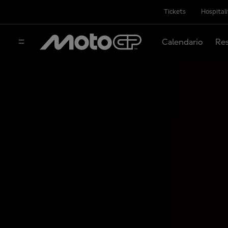
Tickets
Hospital
Calendario
Res