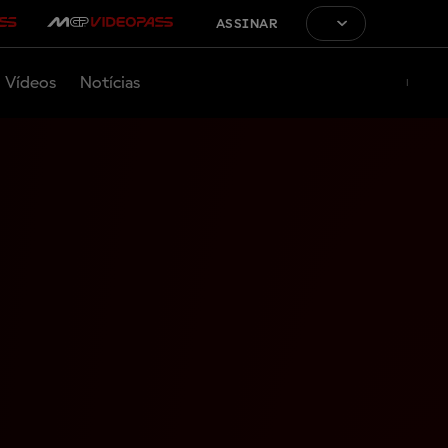
ASSINAR
Vídeos
Notícias