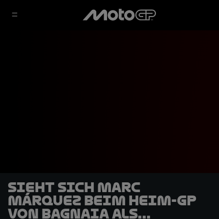
Sieht sich Marc
Márquez beim Heim-GP
von Bagnaia als