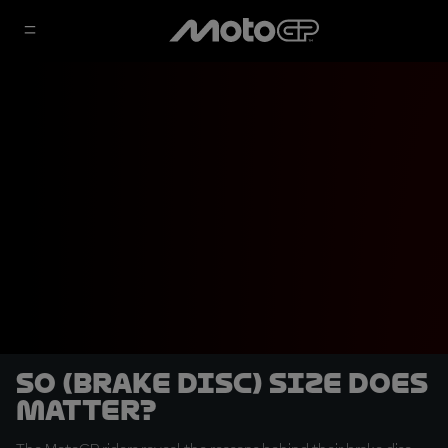
So (brake disc) size does
matter?