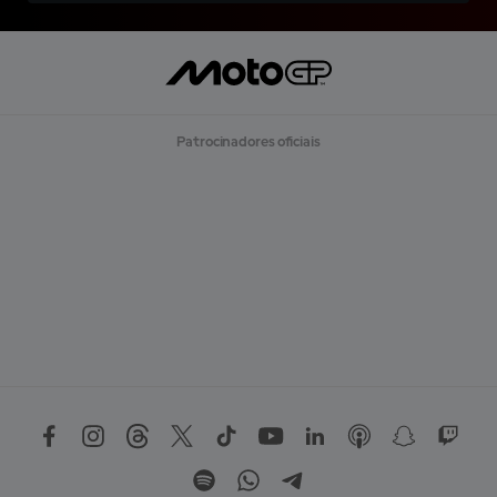
Patrocinadores oficiais