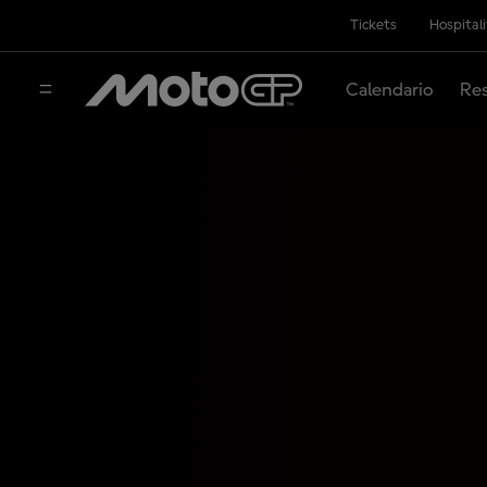
Tickets
Hospital
Calendario
Res