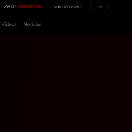
SUSCRIBIRSE
Vídeos
Noticias