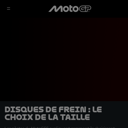
Disques de frein : le
choix de la taille