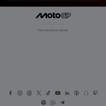
Patrocinadores oficiais