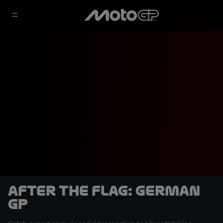
After the Flag: German
GP