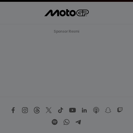
Sponsor Resmi