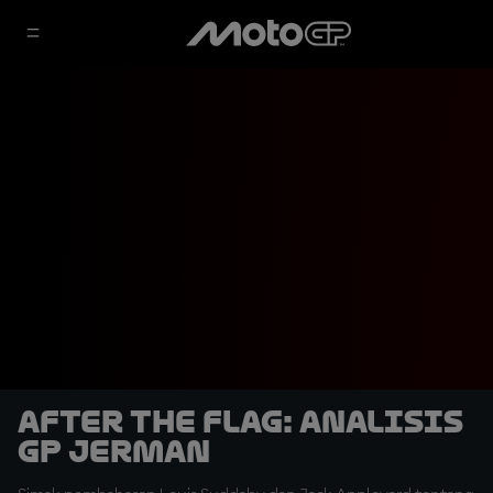
After the Flag: Analisis
GP Jerman