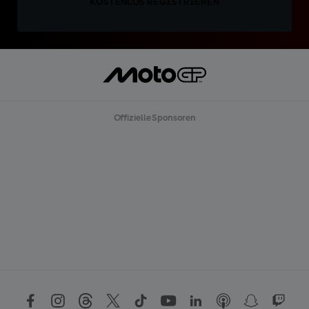
KOSTENLOS REGISTRIEREN
Offizielle Sponsoren