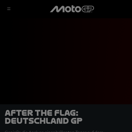
After the Flag:
Deutschland GP