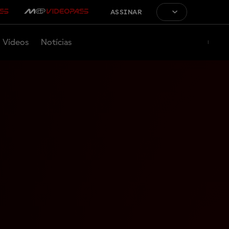
ASSINAR
Vídeos
Notícias