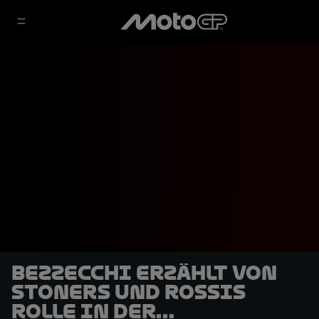
Bezzecchi erzählt von
Stoners und Rossis
Rolle in der