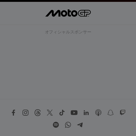
オフィシャルスポンサー