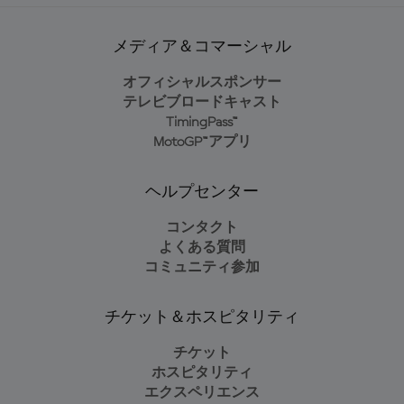
メディア＆コマーシャル
オフィシャルスポンサー
テレビブロードキャスト
TimingPass™
MotoGP™アプリ
ヘルプセンター
コンタクト
よくある質問
コミュニティ参加
チケット＆ホスピタリティ
チケット
ホスピタリティ
エクスペリエンス