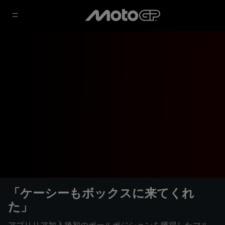
「ケーシーもボックスに来てくれ
た」