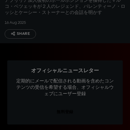
アプリリア加入後初のポールポジションを獲得したマル
コ・ベツェッキが２人のレジェンド、バレンティーノ・ロ
ッシとケーシー・ストーナーとの会話を明かす
16 Aug 2025
SHARE
オフィシャルニュースレター
定期的にメールで配信される動画を含めたコン
テンツの受信を希望する場合、オフィシャルウ
ェブにユーザー登録
無料登録