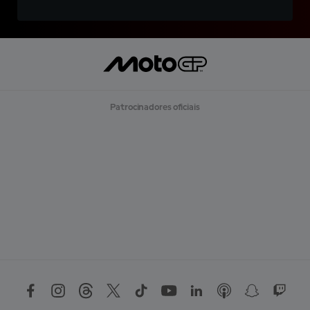
Patrocinadores oficiais