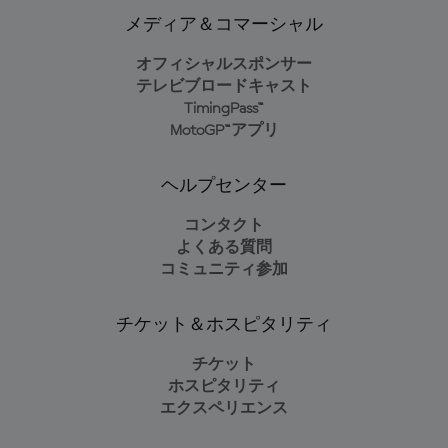
メディア＆コマーシャル
オフィシャルスポンサー
テレビブロードキャスト
TimingPass™
MotoGP™アプリ
ヘルプセンター
コンタクト
よくある質問
コミュニティ参加
チケット＆ホスピタリティ
チケット
ホスピタリティ
エクスペリエンス