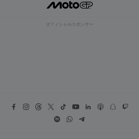
オフィシャルスポンサー