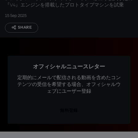
『V4』エンジンを搭載したプロトタイプマシンを試乗
15 Sep 2025
SHARE
オフィシャルニュースレター
定期的にメールで配信される動画を含めたコン
テンツの受信を希望する場合、オフィシャルウ
ェブにユーザー登録
無料登録