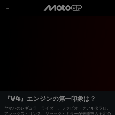
『V4』エンジンの第一印象は？
ヤマハのレギュラーライダー、ファビオ・クアルタラロ、
アレックス・リンス、ジャック・ミラーが来季投入予定の