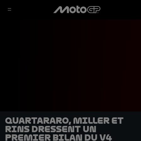
Quartararo, Miller et
Rins dressent un
premier bilan du V4